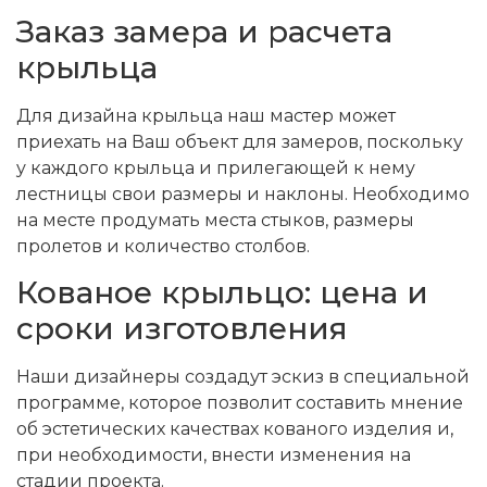
Заказ замера и расчета
крыльца
Для дизайна крыльца наш мастер может
приехать на Ваш объект для замеров, поскольку
у каждого крыльца и прилегающей к нему
лестницы свои размеры и наклоны. Необходимо
на месте продумать места стыков, размеры
пролетов и количество столбов.
Кованое крыльцо: цена и
сроки изготовления
Наши дизайнеры создадут эскиз в специальной
программе, которое позволит составить мнение
об эстетических качествах кованого изделия и,
при необходимости, внести изменения на
стадии проекта.