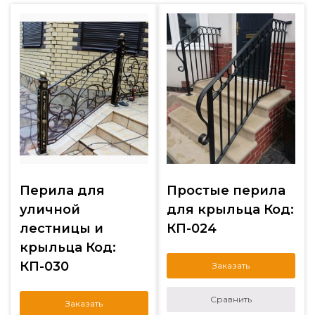
Перила для
Простые перила
уличной
для крыльца Код:
лестницы и
КП-024
крыльца Код:
КП-030
Заказать
Сравнить
Заказать