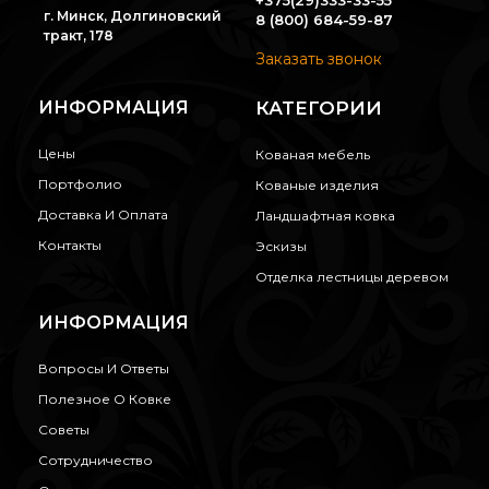
г. Минск, Долгиновский
8 (800) 684-59-87
тракт, 178
Заказать звонок
ИНФОРМАЦИЯ
КАТЕГОРИИ
Цены
Кованая мебель
Портфолио
Кованые изделия
Доставка И Оплата
Ландшафтная ковка
Контакты
Эскизы
Отделка лестницы деревом
ИНФОРМАЦИЯ
Вопросы И Ответы
Полезное О Ковке
Советы
Сотрудничество