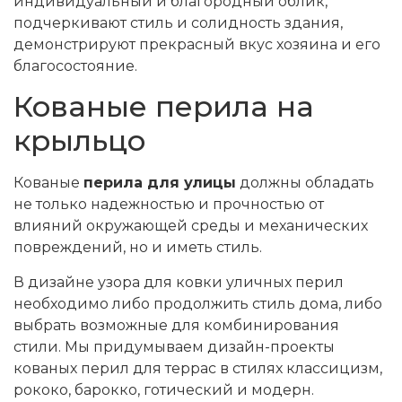
индивидуальный и благородный облик,
подчеркивают стиль и солидность здания,
демонстрируют прекрасный вкус хозяина и его
благосостояние.
Кованые перила на
крыльцо
Кованые
перила для улицы
должны обладать
не только надежностью и прочностью от
влияний окружающей среды и механических
повреждений, но и иметь стиль.
В дизайне узора для ковки уличных перил
необходимо либо продолжить стиль дома, либо
выбрать возможные для комбинирования
стили. Мы придумываем дизайн-проекты
кованых перил для террас в стилях классицизм,
рококо, барокко, готический и модерн.