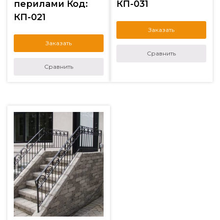
перилами Код:
КП-031
КП-021
Заказать
Заказать
Сравнить
Сравнить