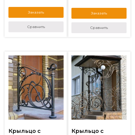
Заказать
Заказать
Сравнить
Сравнить
Крыльцо с
Крыльцо с