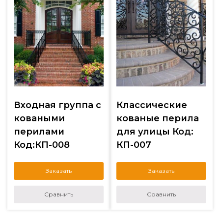
Входная группа с
Классические
коваными
кованые перила
перилами
для улицы Код:
Код:КП-008
КП-007
Заказать
Заказать
Сравнить
Сравнить