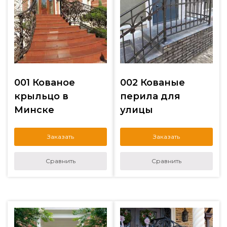
001 Кованое
002 Кованые
крыльцо в
перила для
Минске
улицы
Заказать
Заказать
Сравнить
Сравнить