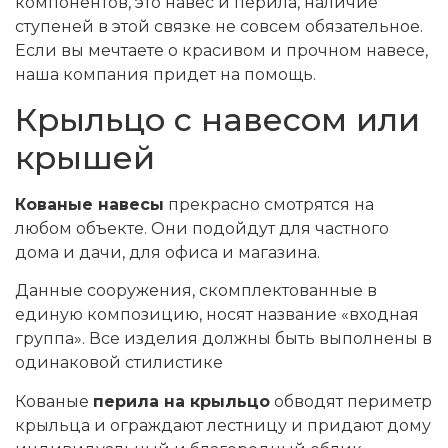
компонентов, это навес и перила, наличие
ступеней в этой связке не совсем обязательное.
Если вы мечтаете о красивом и прочном навесе,
наша компания придет на помощь.
Крыльцо с навесом или
крышей
Кованые навесы
прекрасно смотрятся на
любом объекте. Они подойдут для частного
дома и дачи, для офиса и магазина.
Данные сооружения, скомплектованные в
единую композицию, носят название «входная
группа». Все изделия должны быть выполнены в
одинаковой стилистике
Кованые
перила на крыльцо
обводят периметр
крыльца и ограждают лестницу и придают дому