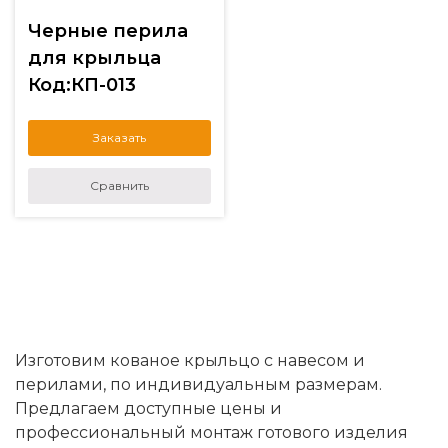
Черные перила
для крыльца
Код:КП-013
Заказать
Сравнить
Изготовим кованое крыльцо с навесом и
перилами, по индивидуальным размерам.
Предлагаем доступные цены и
профессиональный монтаж готового изделия