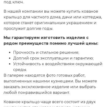
под ключ.
В нашей компании вы можете купить кованое
крыльцо для частного дома, дачи или коттеджа,
которое станет оригинальным украшением и
прослужит долгие годы.
Мы гарантируем изготовить изделия с
рядом преимуществ помимо лучшей цены:
Прочность и стильное решение;
Долгий срок эксплуатации и гарантию;
Устойчивость к воздействиям окружающей
среды.
В галерее находятся фото готовых работ,
выполненных нашими кузнецами. Вы можете
заказать эксклюзивное изделие или выбрать
любой понравившийся вариант.
Кованое крыльцо чаще всего состоит из двух