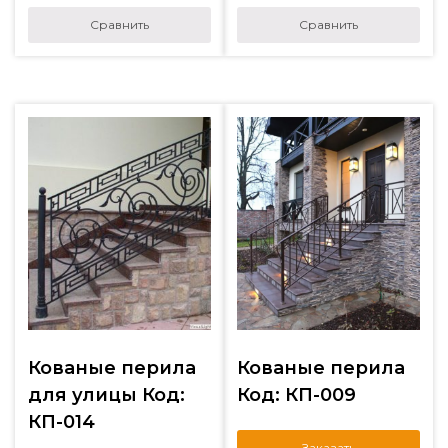
Сравнить
Сравнить
Кованые перила
Кованые перила
для улицы Код:
Код: КП-009
КП-014
Заказать