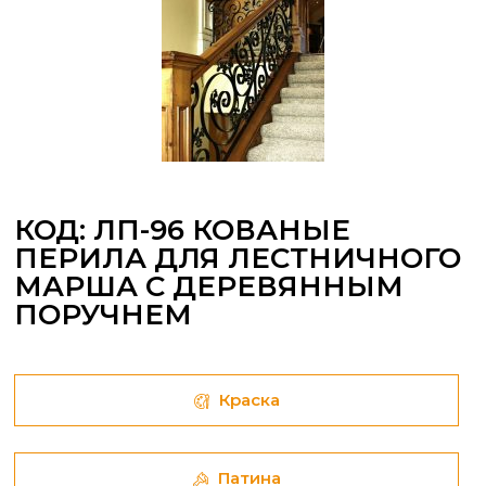
КОД: ЛП-96 КОВАНЫЕ
ПЕРИЛА ДЛЯ ЛЕСТНИЧНОГО
МАРША С ДЕРЕВЯННЫМ
ПОРУЧНЕМ
Краска
Патина