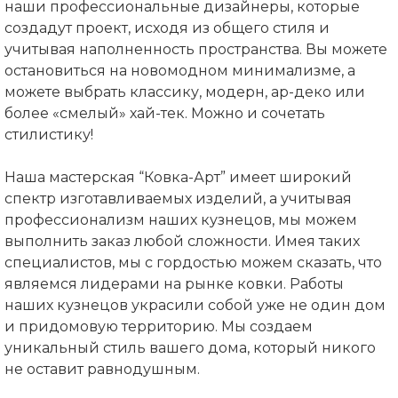
наши профессиональные дизайнеры, которые
создадут проект, исходя из общего стиля и
учитывая наполненность пространства. Вы можете
остановиться на новомодном минимализме, а
можете выбрать классику, модерн, ар-деко или
более «смелый» хай-тек. Можно и сочетать
стилистику!
⠀
Наша мастерская “Ковка-Арт” имеет широкий
спектр изготавливаемых изделий, а учитывая
профессионализм наших кузнецов, мы можем
выполнить заказ любой сложности. Имея таких
специалистов, мы с гордостью можем сказать, что
являемся лидерами на рынке ковки. Работы
наших кузнецов украсили собой уже не один дом
и придомовую территорию. Мы создаем
уникальный стиль вашего дома, который никого
не оставит равнодушным.