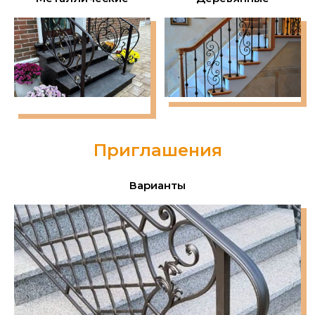
Приглашения
Варианты