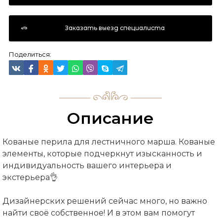
Заказать выезд специалиста
Поделиться:
Описание
Кованые перила для лестничного марша. Кованые
элементы, которые подчеркнут изысканность и
индивидуальность вашего интерьера и
экстерьера👌
⠀
Дизайнерских решений сейчас много, но важно
найти своё собственное! И в этом вам помогут