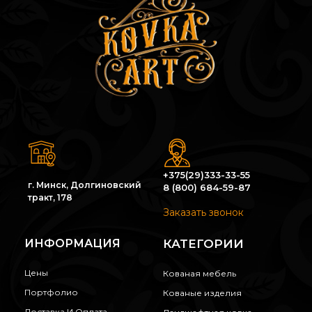
+375(29)333-33-55
г. Минск, Долгиновский
8 (800) 684-59-87
тракт, 178
Заказать звонок
ИНФОРМАЦИЯ
КАТЕГОРИИ
Цены
Кованая мебель
Портфолио
Кованые изделия
Доставка И Оплата