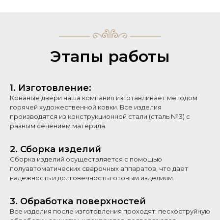
Этапы работы
1. Изготовление:
Кованые двери наша компания изготавливает методом
горячей художественной ковки. Все изделия
производятся из конструкционной стали (сталь №3) с
разным сечением материла.
2. Сборка изделий
Сборка изделий осуществляется с помощью
полуавтоматических сварочных аппаратов, что дает
надежность и долговечность готовым изделиям.
3. Обработка поверхностей
Все изделия после изготовления проходят: пескоструйную