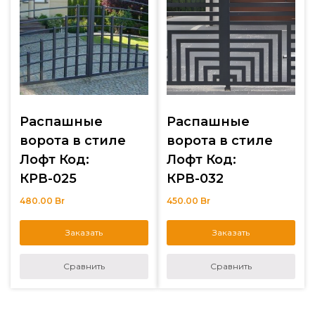
Распашные
Распашные
ворота в стиле
ворота в стиле
Лофт Код:
Лофт Код:
КРВ-025
КРВ-032
480.00
Br
450.00
Br
Заказать
Заказать
Сравнить
Сравнить