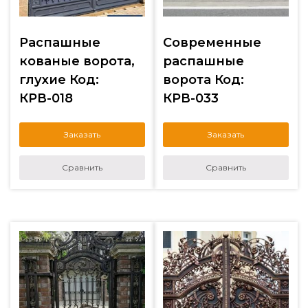
Распашные
Современные
кованые ворота,
распашные
глухие Код:
ворота Код:
КРВ-018
КРВ-033
Заказать
Заказать
Сравнить
Сравнить