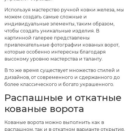
Используя мастерство ручной ковки железа, мы
можем создать самые сложные и
индивидуальные элементы, таким образом,
чтобы создать уникальные изделия. В
картинной галерее представлены
привлекательные фотографии кованых ворот,
которые особенно интересны благодаря
высокому уровню мастерства и таланту.
В то же время существует множество стилей и
дизайнов, от современного и сдержанного до
более классического и богато украшенного.
Распашные и откатные
кованые ворота
Кованые ворота можно выполнить как в
распашном, так и в откатном варианте открытия.