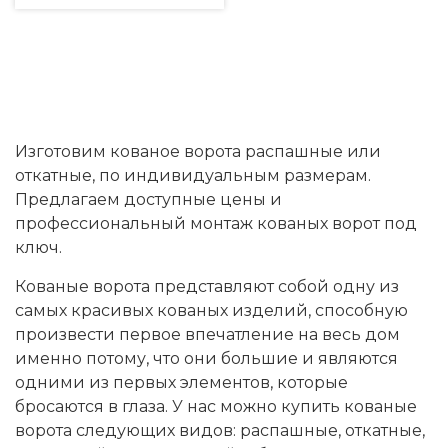
Изготовим кованое ворота распашные или
откатные, по индивидуальным размерам.
Предлагаем доступные цены и
профессиональный монтаж кованых ворот под
ключ.
Кованые ворота представляют собой одну из
самых красивых кованых изделий, способную
произвести первое впечатление на весь дом
именно потому, что они большие и являются
одними из первых элементов, которые
бросаются в глаза. У нас можно купить кованые
ворота следующих видов: распашные, откатные,