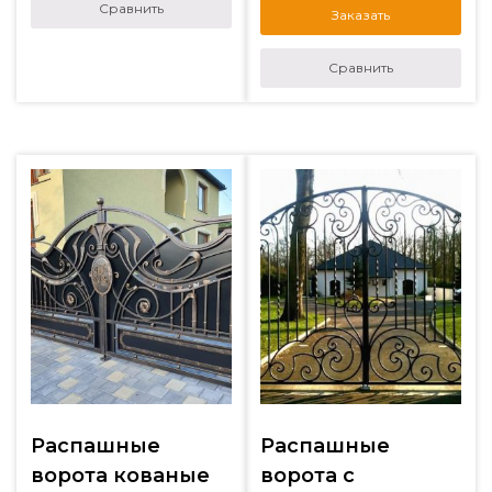
Сравнить
Заказать
Сравнить
Распашные
Распашные
ворота кованые
ворота с