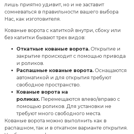
лишь приятно удивит, но и не заставит
сомневаться в правильности вашего выбора
Нас, как изготовителя.
Кованые ворота с калиткой внутри, сбоку или
без калитки бывают трех видов:
Откатные кованые ворота.
Открытие и
закрытие происходит с помощью привода
и роликов.
Распашные кованые ворота.
Оснащаются
автоматикой и для открытия требуют
свободное пространство.
Кованые ворота на
роликах.
Перемещаются влево/вправо с
помощью роликов. Для установки не
требуют много свободного места.
Кованые ворота можно выполнить как в
распашном, так и в откатном варианте открытия.