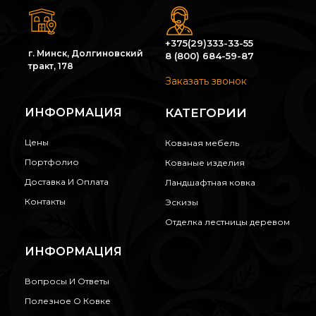
+375(29)333-33-55
г. Минск, Долгиновский
8 (800) 684-59-87
тракт, 178
Заказать звонок
ИНФОРМАЦИЯ
КАТЕГОРИИ
Цены
Кованая мебель
Портфолио
Кованые изделия
Доставка И Оплата
Ландшафтная ковка
Контакты
Эскизы
Отделка лестницы деревом
ИНФОРМАЦИЯ
Вопросы И Ответы
Полезное О Ковке