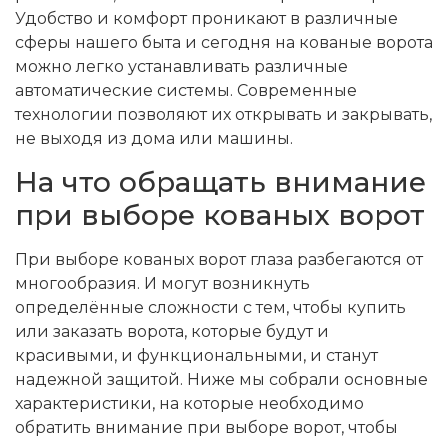
Удобство и комфорт проникают в различные
сферы нашего быта и сегодня на кованые ворота
можно легко устанавливать различные
автоматические системы. Современные
технологии позволяют их открывать и закрывать,
не выходя из дома или машины.
На что обращать внимание
при выборе кованых ворот
При выборе кованых ворот глаза разбегаются от
многообразия. И могут возникнуть
определённые сложности с тем, чтобы купить
или заказать ворота, которые будут и
красивыми, и функциональными, и станут
надежной защитой. Ниже мы собрали основные
характеристики, на которые необходимо
обратить внимание при выборе ворот, чтобы