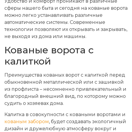
Удобство и комфорт проникают в различные
сферы нашего быта и сегодня на кованые ворота
можно легко устанавливать различные
автоматические системы. Современные
технологии позволяют их открывать и закрывать,
не выходя из дома или машины.
Кованые ворота с
калиткой
Преимущества кованых ворот с калиткой перед
обыкновенной металлической или с зашивкой
из профлиста – несомненно привлекательный и
благородный внешний вид, по которому можно
судить о хозяевах дома.
Калитка в совокупности с коваными воротами и
кованым забором
, будет создавать экологичный
дизайн и дружелюбную атмосферу вокруг и