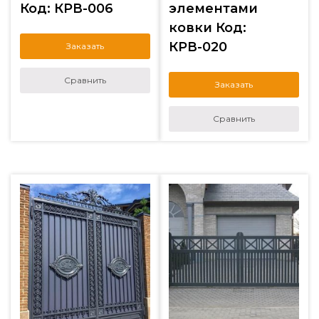
Код: КРВ-006
элементами
ковки Код:
КРВ-020
Заказать
Сравнить
Заказать
Сравнить