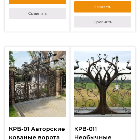
Заказать
Сравнить
Сравнить
КРВ-01 Авторские
КРВ-011
кованые ворота
Необычные