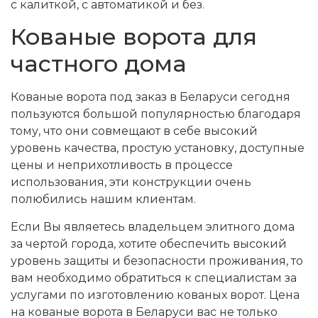
с калиткой, с автоматикой и без.
Кованые ворота для
частного дома
Кованые ворота под заказ в Беларуси сегодня
пользуются большой популярностью благодаря
тому, что они совмещают в себе высокий
уровень качества, простую установку, доступные
цены и неприхотливость в процессе
использования, эти конструкции очень
полюбились нашим клиентам.
Если Вы являетесь владельцем элитного дома
за чертой города, хотите обеспечить высокий
уровень защиты и безопасности проживания, то
вам необходимо обратиться к специалистам за
услугами по изготовлению кованых ворот. Цена
на кованые ворота в Беларуси вас не только