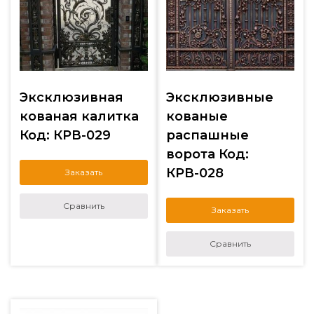
Эксклюзивная
Эксклюзивные
кованая калитка
кованые
Код: КРВ-029
распашные
ворота Код:
КРВ-028
Заказать
Сравнить
Заказать
Сравнить