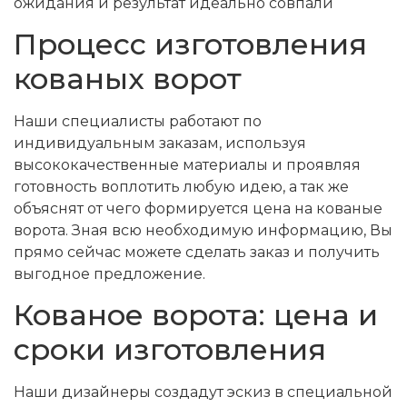
ожидания и результат идеально совпали
Процесс изготовления
кованых ворот
Наши специалисты работают по
индивидуальным заказам, используя
высококачественные материалы и проявляя
готовность воплотить любую идею, а так же
объяснят от чего формируется цена на кованые
ворота. Зная всю необходимую информацию, Вы
прямо сейчас можете сделать заказ и получить
выгодное предложение.
Кованое ворота: цена и
сроки изготовления
Наши дизайнеры создадут эскиз в специальной