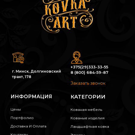
+375(29)333-33-55
г. Минск, Долгиновский
8 (800) 684-59-87
тракт, 178
Заказать звонок
ИНФОРМАЦИЯ
КАТЕГОРИИ
Цены
Кованая мебель
Портфолио
Кованые изделия
Доставка И Оплата
Ландшафтная ковка
Контакты
Эскизы