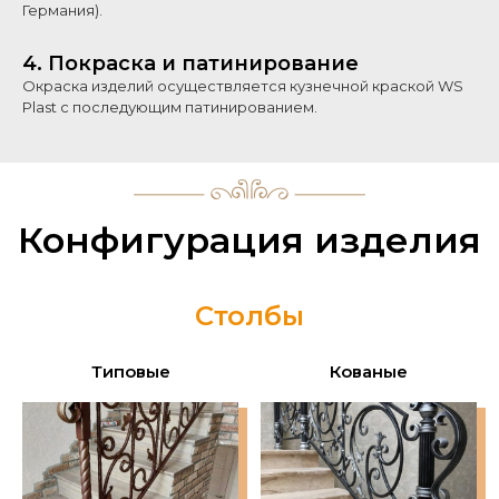
Германия).
4. Покраска и патинирование
Окраска изделий осуществляется кузнечной краской WS
Plast с последующим патинированием.
Конфигурация изделия
Столбы
Типовые
Кованые