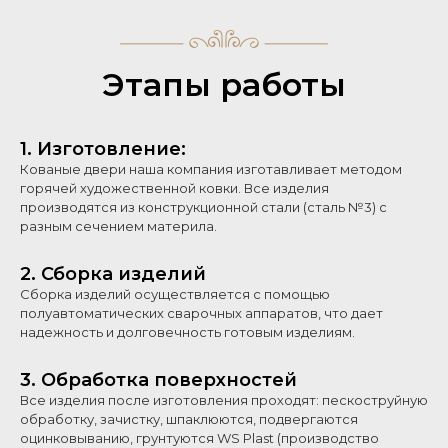
Этапы работы
1. Изготовление:
Кованые двери наша компания изготавливает методом
горячей художественной ковки. Все изделия
производятся из конструкционной стали (сталь №3) с
разным сечением материла.
2. Сборка изделий
Сборка изделий осуществляется с помощью
полуавтоматических сварочных аппаратов, что дает
надежность и долговечность готовым изделиям.
3. Обработка поверхностей
Все изделия после изготовления проходят: пескоструйную
обработку, зачистку, шпаклюются, подвергаются
оцинковыванию, грунтуются WS Plast (производство