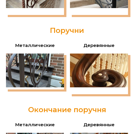
Поручни
Металлические
Деревянные
Окончание поручня
Металлические
Деревянные