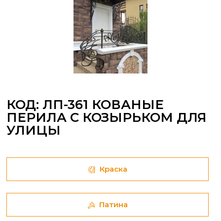
КОД: ЛП-361 КОВАНЫЕ
ПЕРИЛА С КОЗЫРЬКОМ ДЛЯ
УЛИЦЫ
Краска
Патина