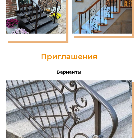
Приглашения
Варианты