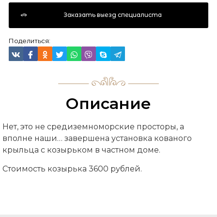
Заказать выезд специалиста
Поделиться:
Описание
Нет, это не средиземноморские просторы, а
вполне наши… завершена установка кованого
крыльца с козырьком в частном доме.
Стоимость козырька 3600 рублей.