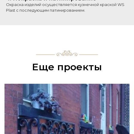
Окраска изделий осуществляется кузнечной краской WS
Plast с последующим патинированием.
Еще проекты