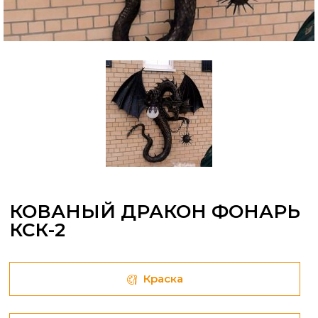
КОВАНЫЙ ДРАКОН ФОНАРЬ
КСК-2
Краска