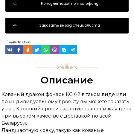
Консультация по телефону
Заказать выезд специалиста
Поделиться:
Описание
Кованый дракон фонарь КСК-2 в таком виде или
по индивидуальному проекту вы можете заказать
у нас. Короткий срок и гарантировано низкая цена
при высоком качестве с доставкой по всей
Беларуси.
Ландшафтную ковку, такую как кованые