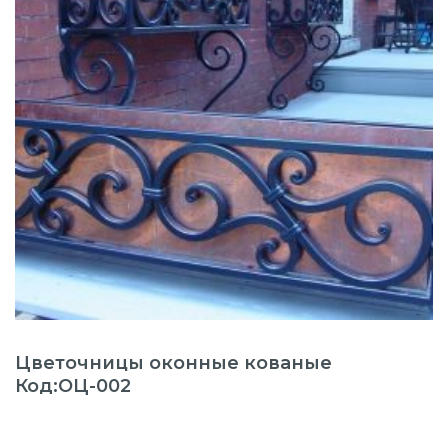
Цветочницы оконные кованые
Код:ОЦ-002