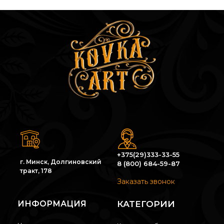
+375(29)333-33-55
г. Минск, Долгиновский
8 (800) 684-59-87
тракт, 178
Заказать звонок
ИНФОРМАЦИЯ
КАТЕГОРИИ