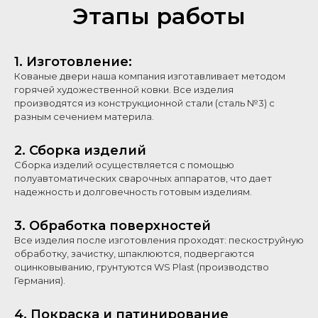
Этапы работы
1. Изготовление:
Кованые двери наша компания изготавливает методом
горячей художественной ковки. Все изделия
производятся из конструкционной стали (сталь №3) с
разным сечением материла.
2. Сборка изделий
Сборка изделий осуществляется с помощью
полуавтоматических сварочных аппаратов, что дает
надежность и долговечность готовым изделиям.
3. Обработка поверхностей
Все изделия после изготовления проходят: пескоструйную
обработку, зачистку, шпаклюются, подвергаются
оцинковыванию, грунтуются WS Plast (производство
Германия).
4. Покраска и патинирование