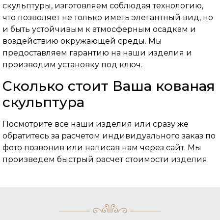
скульптуры, изготовляем соблюдая технологию,
что позволяет не только иметь элегантный вид, но
и быть устойчивым к атмосферным осадкам и
воздействию окружающей среды. Мы
предоставляем гарантию на наши изделия и
производим установку под ключ.
Сколько стоит Ваша кованая
скульптура
Посмотрите все наши изделия или сразу же
обратитесь за расчетом индивидуального заказ по
фото позвонив или написав нам через сайт. Мы
произведем быстрый расчет стоимости изделия.