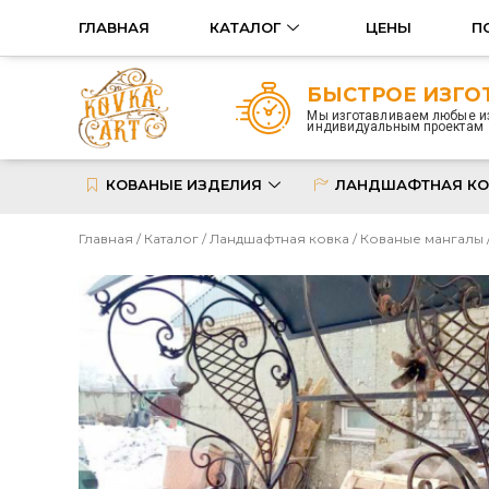
ГЛАВНАЯ
КАТАЛОГ
ЦЕНЫ
П
БЫСТРОЕ ИЗГО
Мы изготавливаем любые и
индивидуальным проектам
КОВАНЫЕ ИЗДЕЛИЯ
ЛАНДШАФТНАЯ КО
Главная
/
Каталог
/
Ландшафтная ковка
/
Кованые мангалы