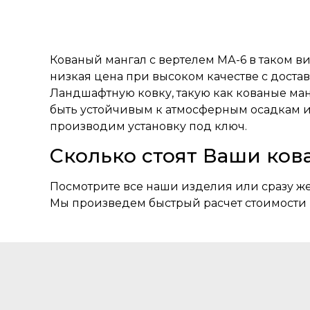
Кованый мангал с вертелем МА-6 в таком в
низкая цена при высоком качестве с достав
Ландшафтную ковку, такую как кованые манг
быть устойчивым к атмосферным осадкам 
производим установку под ключ.
Сколько стоят Ваши ков
Посмотрите все наши изделия или сразу же
Мы произведем быстрый расчет стоимости 