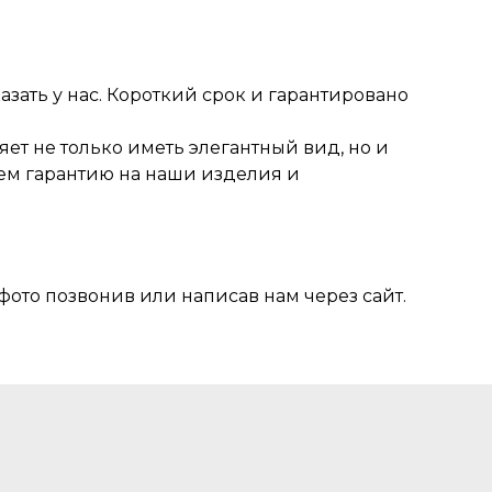
зать у нас. Короткий срок и гарантировано
ет не только иметь элегантный вид, но и
ем гарантию на наши изделия и
фото позвонив или написав нам через сайт.