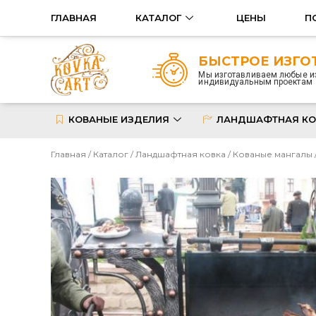
ГЛАВНАЯ
КАТАЛОГ
ЦЕНЫ
П
БЫСТРОЕ ИЗГО
Мы изготавливаем любые и
индивидуальным проектам
КОВАНЫЕ ИЗДЕЛИЯ
ЛАНДШАФТНАЯ КО
Главная
/
Каталог
/
Ландшафтная ковка
/
Кованые мангалы